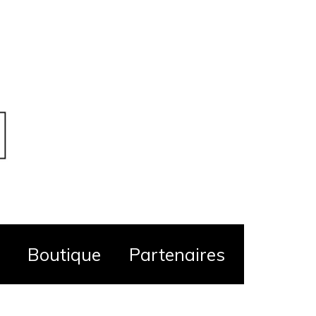
Boutique
Partenaires