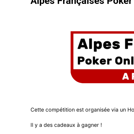
Alpes Françaises Poker 
Cette compétition est organisée via un 
Il y a des cadeaux à gagner !