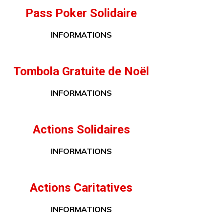
Pass Poker Solidaire
INFORMATIONS
Tombola Gratuite de Noël
INFORMATIONS
Actions Solidaires
INFORMATIONS
Actions Caritatives
INFORMATIONS