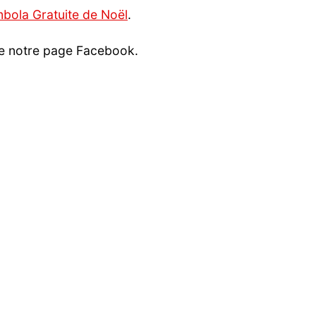
bola Gratuite de Noël
.
 notre page Facebook.