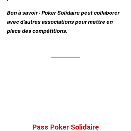
Bon à savoir : Poker Solidaire peut collaborer
avec d’autres associations pour mettre en
place des compétitions.
Pass Poker Solidaire