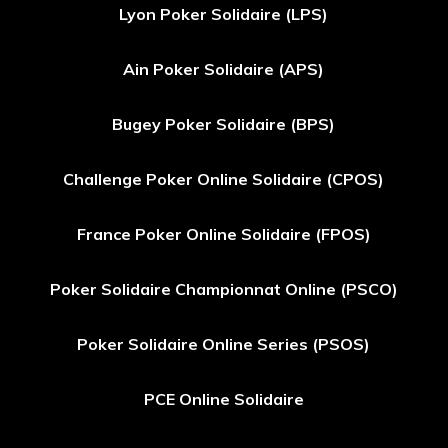
Lyon Poker Solidaire (LPS)
Ain Poker Solidaire (APS)
Bugey Poker Solidaire (BPS)
Challenge Poker Online Solidaire (CPOS)
France Poker Online Solidaire (FPOS)
Poker Solidaire Championnat Online (PSCO)
Poker Solidaire Online Series (PSOS)
PCE Online Solidaire