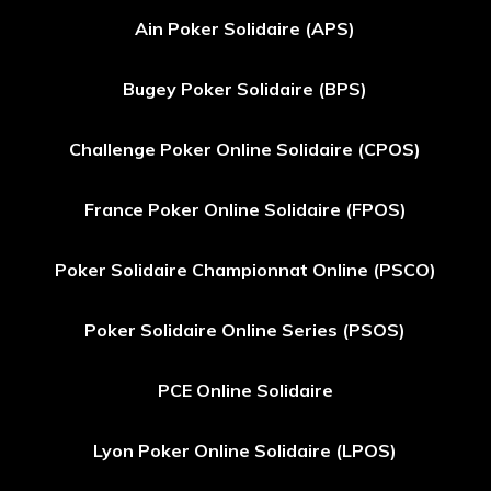
Ain Poker Solidaire (APS)
Bugey Poker Solidaire (BPS)
Challenge Poker Online Solidaire (CPOS)
France Poker Online Solidaire (FPOS)
Poker Solidaire Championnat Online (PSCO)
Poker Solidaire Online Series (PSOS)
PCE Online Solidaire
Lyon Poker Online Solidaire (LPOS)