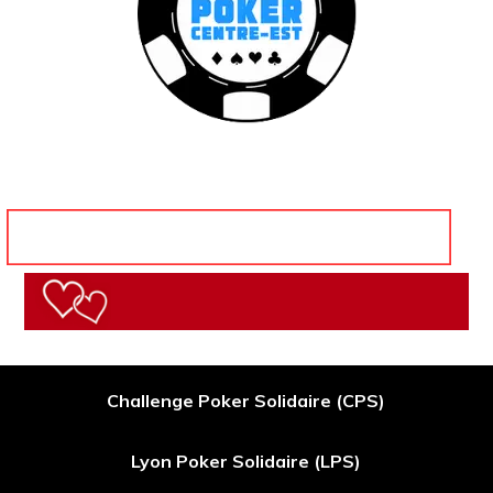
Challenge Poker Solidaire (CPS)
Lyon Poker Solidaire (LPS)