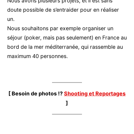
Nous avons plusieurs projets, et il est sans
doute possible de s’entraider pour en réaliser
un.
Nous souhaitons par exemple organiser un
séjour (poker, mais pas seulement) en France au
bord de la mer méditerranée, qui rassemble au
maximum 40 personnes.
[ Besoin de photos !?
Shooting et Reportages
]