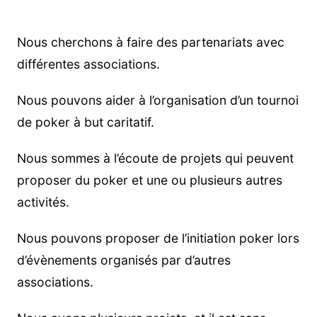
Nous cherchons à faire des partenariats avec
différentes associations.
Nous pouvons aider à l’organisation d’un tournoi
de poker à but caritatif.
Nous sommes à l’écoute de projets qui peuvent
proposer du poker et une ou plusieurs autres
activités.
Nous pouvons proposer de l’initiation poker lors
d’évènements organisés par d’autres
associations.