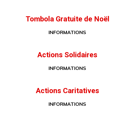
Tombola Gratuite de Noël
INFORMATIONS
Actions Solidaires
INFORMATIONS
Actions Caritatives
INFORMATIONS