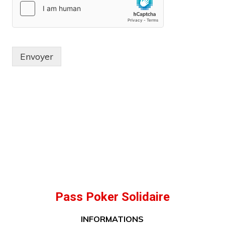
Envoyer
Pass Poker Solidaire
INFORMATIONS