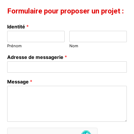
Formulaire pour proposer un projet :
Identité
*
Prénom
Nom
Adresse de messagerie
*
Message
*