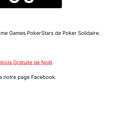
Home Games PokerStars de Poker Solidaire.
bola Gratuite de Noël
.
 notre page Facebook.