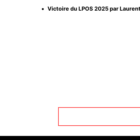
Victoire du LPOS 2025 par Laurent 