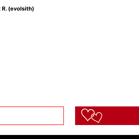
R. (evolsith)