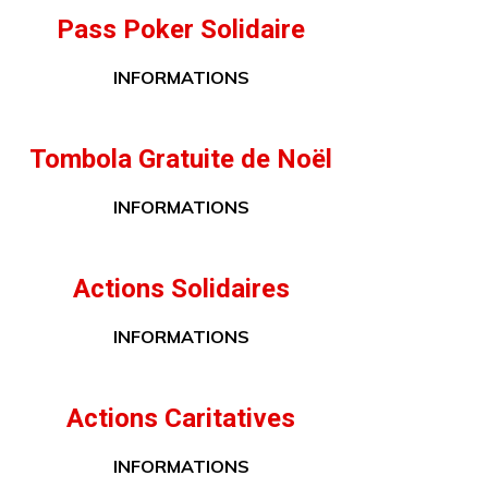
Pass Poker Solidaire
INFORMATIONS
Tombola Gratuite de Noël
INFORMATIONS
Actions Solidaires
INFORMATIONS
Actions Caritatives
INFORMATIONS