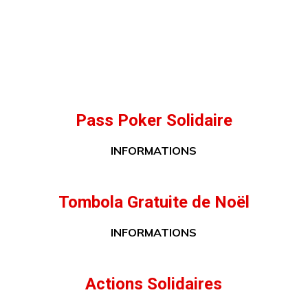
Pass Poker Solidaire
INFORMATIONS
Tombola Gratuite de Noël
INFORMATIONS
Actions Solidaires