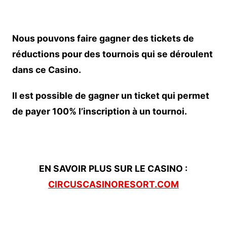
Nous pouvons faire gagner des tickets de
réductions pour des tournois qui se déroulent
dans ce Casino.
Il est possible de gagner un ticket qui permet
de payer 100% l’inscription à un tournoi.
EN SAVOIR PLUS SUR LE CASINO :
CIRCUSCASINORESORT.COM